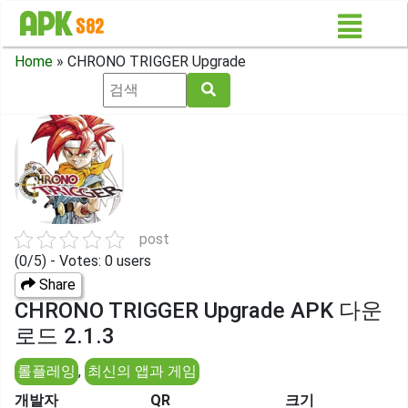
Home
»
CHRONO TRIGGER Upgrade
post
(0/5) - Votes: 0 users
Share
CHRONO TRIGGER Upgrade APK 다운
로드 2.1.3
롤플레잉
,
최신의 앱과 게임
개발자
QR
크기