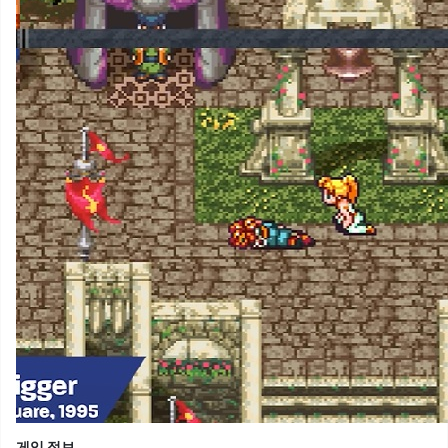
게임 정보