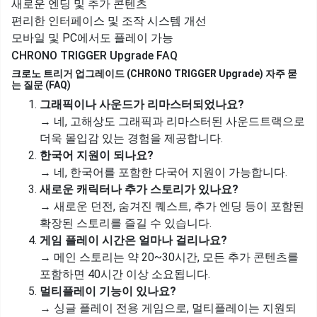
새로운 엔딩 및 추가 콘텐츠
편리한 인터페이스 및 조작 시스템 개선
모바일 및 PC에서도 플레이 가능
CHRONO TRIGGER Upgrade FAQ
크로노 트리거 업그레이드 (CHRONO TRIGGER Upgrade) 자주 묻
는 질문 (FAQ)
그래픽이나 사운드가 리마스터되었나요?
→ 네, 고해상도 그래픽과 리마스터된 사운드트랙으로
더욱 몰입감 있는 경험을 제공합니다.
한국어 지원이 되나요?
→ 네, 한국어를 포함한 다국어 지원이 가능합니다.
새로운 캐릭터나 추가 스토리가 있나요?
→ 새로운 던전, 숨겨진 퀘스트, 추가 엔딩 등이 포함된
확장된 스토리를 즐길 수 있습니다.
게임 플레이 시간은 얼마나 걸리나요?
→ 메인 스토리는 약 20~30시간, 모든 추가 콘텐츠를
포함하면 40시간 이상 소요됩니다.
멀티플레이 기능이 있나요?
→ 싱글 플레이 전용 게임으로, 멀티플레이는 지원되