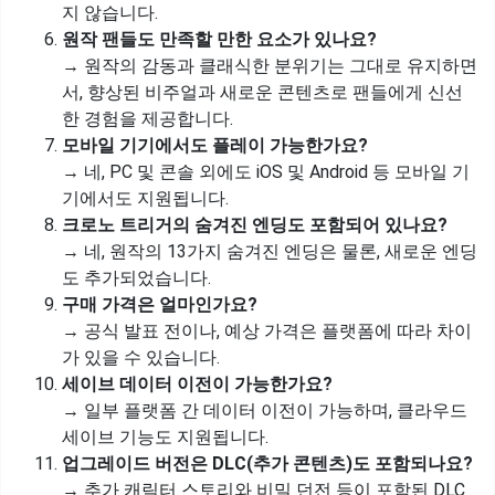
지 않습니다.
원작 팬들도 만족할 만한 요소가 있나요?
→ 원작의 감동과 클래식한 분위기는 그대로 유지하면
서, 향상된 비주얼과 새로운 콘텐츠로 팬들에게 신선
한 경험을 제공합니다.
모바일 기기에서도 플레이 가능한가요?
→ 네, PC 및 콘솔 외에도 iOS 및 Android 등 모바일 기
기에서도 지원됩니다.
크로노 트리거의 숨겨진 엔딩도 포함되어 있나요?
→ 네, 원작의 13가지 숨겨진 엔딩은 물론, 새로운 엔딩
도 추가되었습니다.
구매 가격은 얼마인가요?
→ 공식 발표 전이나, 예상 가격은 플랫폼에 따라 차이
가 있을 수 있습니다.
세이브 데이터 이전이 가능한가요?
→ 일부 플랫폼 간 데이터 이전이 가능하며, 클라우드
세이브 기능도 지원됩니다.
업그레이드 버전은 DLC(추가 콘텐츠)도 포함되나요?
→ 추가 캐릭터 스토리와 비밀 던전 등이 포함된 DLC