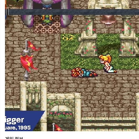
게임 정보