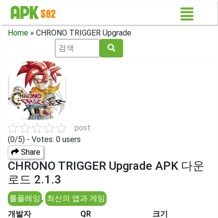
Home
»
CHRONO TRIGGER Upgrade
post
(0/5) - Votes: 0 users
Share
CHRONO TRIGGER Upgrade APK 다운
로드 2.1.3
롤플레잉
,
최신의 앱과 게임
개발자
QR
크기