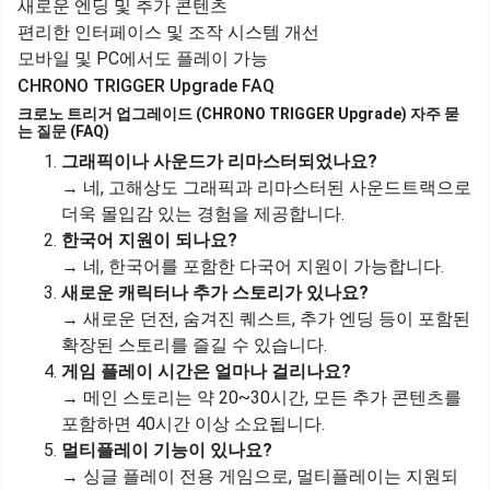
새로운 엔딩 및 추가 콘텐츠
편리한 인터페이스 및 조작 시스템 개선
모바일 및 PC에서도 플레이 가능
CHRONO TRIGGER Upgrade FAQ
크로노 트리거 업그레이드 (CHRONO TRIGGER Upgrade) 자주 묻
는 질문 (FAQ)
그래픽이나 사운드가 리마스터되었나요?
→ 네, 고해상도 그래픽과 리마스터된 사운드트랙으로
더욱 몰입감 있는 경험을 제공합니다.
한국어 지원이 되나요?
→ 네, 한국어를 포함한 다국어 지원이 가능합니다.
새로운 캐릭터나 추가 스토리가 있나요?
→ 새로운 던전, 숨겨진 퀘스트, 추가 엔딩 등이 포함된
확장된 스토리를 즐길 수 있습니다.
게임 플레이 시간은 얼마나 걸리나요?
→ 메인 스토리는 약 20~30시간, 모든 추가 콘텐츠를
포함하면 40시간 이상 소요됩니다.
멀티플레이 기능이 있나요?
→ 싱글 플레이 전용 게임으로, 멀티플레이는 지원되