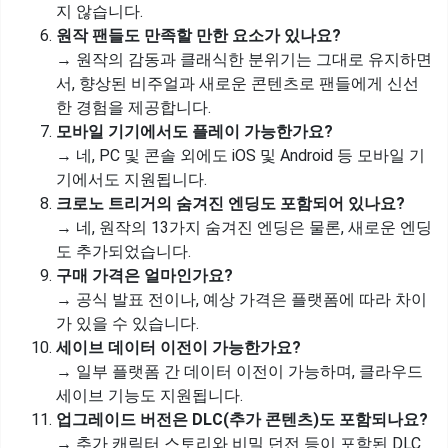
지 않습니다.
원작 팬들도 만족할 만한 요소가 있나요?
→ 원작의 감동과 클래식한 분위기는 그대로 유지하면
서, 향상된 비주얼과 새로운 콘텐츠로 팬들에게 신선
한 경험을 제공합니다.
모바일 기기에서도 플레이 가능한가요?
→ 네, PC 및 콘솔 외에도 iOS 및 Android 등 모바일 기
기에서도 지원됩니다.
크로노 트리거의 숨겨진 엔딩도 포함되어 있나요?
→ 네, 원작의 13가지 숨겨진 엔딩은 물론, 새로운 엔딩
도 추가되었습니다.
구매 가격은 얼마인가요?
→ 공식 발표 전이나, 예상 가격은 플랫폼에 따라 차이
가 있을 수 있습니다.
세이브 데이터 이전이 가능한가요?
→ 일부 플랫폼 간 데이터 이전이 가능하며, 클라우드
세이브 기능도 지원됩니다.
업그레이드 버전은 DLC(추가 콘텐츠)도 포함되나요?
→ 추가 캐릭터 스토리와 비밀 던전 등이 포함된 DLC